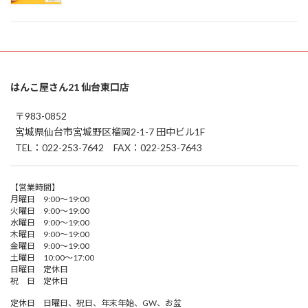
はんこ屋さん21 仙台東口店
〒983-0852
宮城県仙台市宮城野区榴岡2-1-7 田中ビル1F
TEL：022-253-7642 FAX：022-253-7643
【営業時間】
月曜日 9:00～19:00
火曜日 9:00～19:00
水曜日 9:00～19:00
木曜日 9:00～19:00
金曜日 9:00～19:00
土曜日 10:00～17:00
日曜日 定休日
祝 日 定休日
定休日 日曜日、祝日、年末年始、GW、お盆