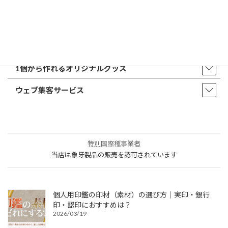
店舗・オフィス印刷
ウェア・タオル
販促品・ノベルティ
1個から作れるオリジナルグッズ
ウェブ集客サービス
特別国際種事業者
当店は象牙製品の販売を認可されています
個人用印鑑の印材（素材）の選び方｜実印・銀行
印・認印におすすめは？
2026/03/19