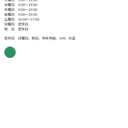
水曜日 9:00～19:00
木曜日 9:00～19:00
金曜日 9:00～19:00
土曜日 10:00～17:00
日曜日 定休日
祝 日 定休日
定休日 日曜日、祝日、年末年始、GW、お盆