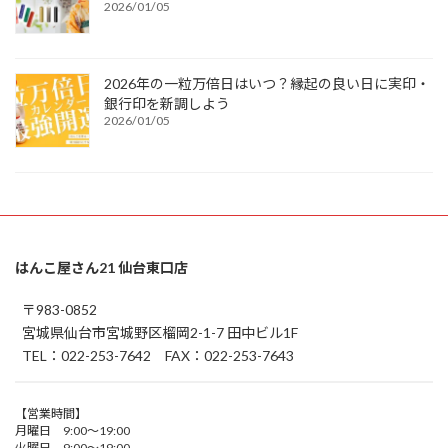
2026/01/05
2026年の一粒万倍日はいつ？縁起の良い日に実印・
銀行印を新調しよう
2026/01/05
はんこ屋さん21 仙台東口店
〒983-0852
宮城県仙台市宮城野区榴岡2-1-7 田中ビル1F
TEL：022-253-7642 FAX：022-253-7643
【営業時間】
月曜日 9:00～19:00
火曜日 9:00～19:00